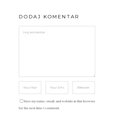
DODAJ KOMENTAR
Save my name, email, and website in this browser
for the next time I comment.