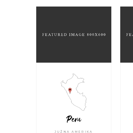
Peru
JUŽNA AMERIKA