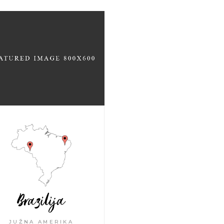
Brazilija
JUŽNA AMERIKA