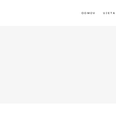
DOMOV
UJETA