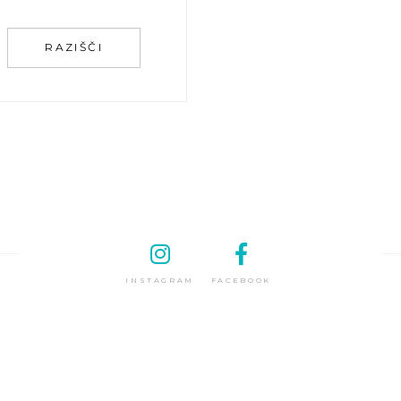
RAZIŠČI
INSTAGRAM
FACEBOOK