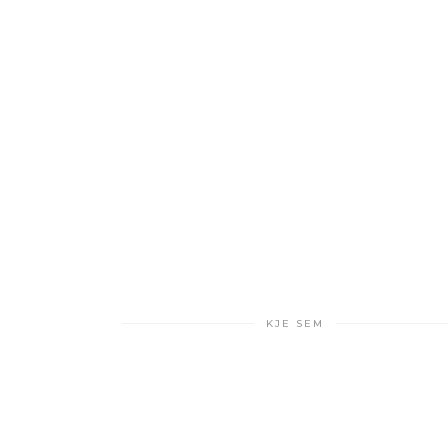
KJE SEM