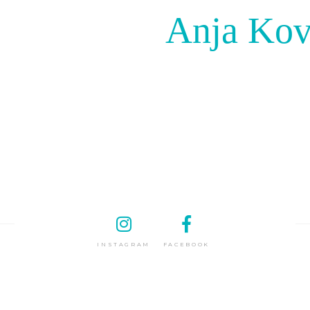
Anja Kov
INSTAGRAM
FACEBOOK