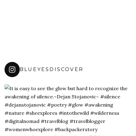
BLUEYESDISCOVER