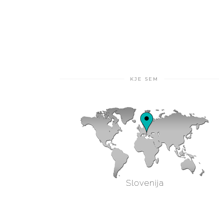
KJE SEM