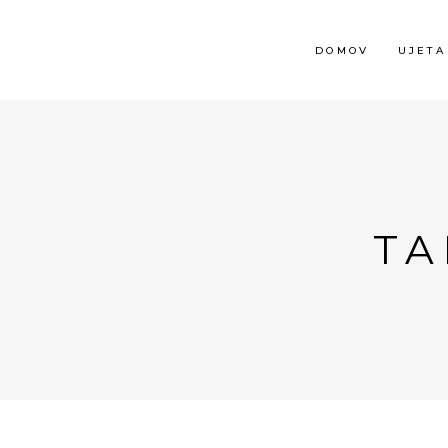
DOMOV
UJETA
TA