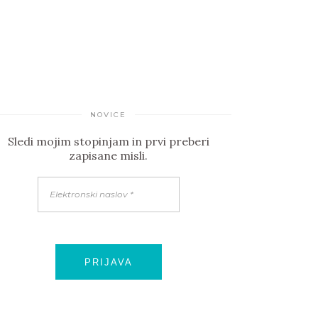
NOVICE
Sledi mojim stopinjam in prvi preberi
zapisane misli.
Elektronski
naslov
*