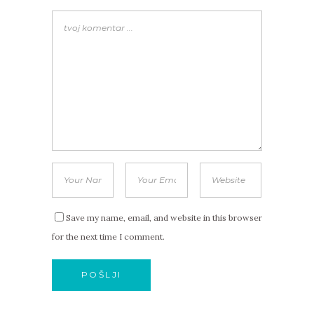
Save my name, email, and website in this browser
for the next time I comment.