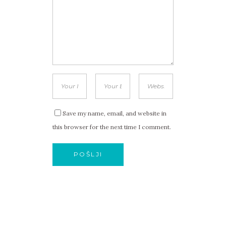
Save my name, email, and website in
this browser for the next time I comment.