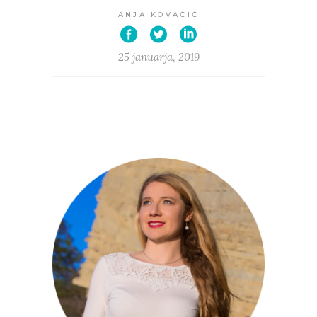
ANJA KOVAČIČ
25 januarja, 2019