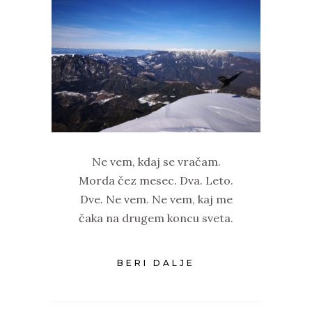
Ne vem, kdaj se vračam.
Morda čez mesec. Dva. Leto.
Dve. Ne vem. Ne vem, kaj me
čaka na drugem koncu sveta.
BERI DALJE