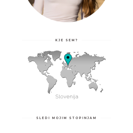
KJE SEM?
SLEDI MOJIM STOPINJAM