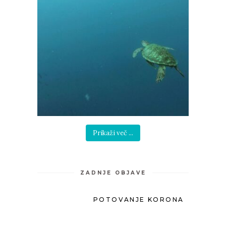
Prikaži več ...
ZADNJE OBJAVE
POTOVANJE KORONA