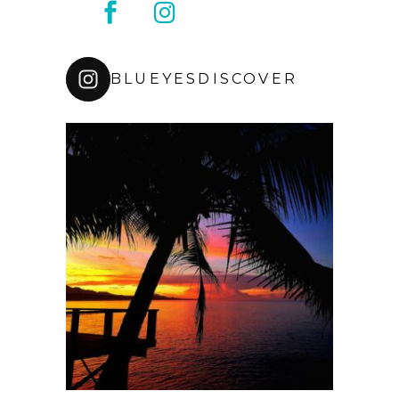
BLUEYESDISCOVER