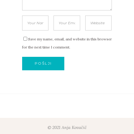
Save my name, email, and website in this browser
for the next time I comment.
© 2021 Anja Kovačič