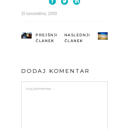
15 novembra, 2019
PREJŠNJI
NASLEDNJI
ČLANEK
ČLANEK
DODAJ KOMENTAR