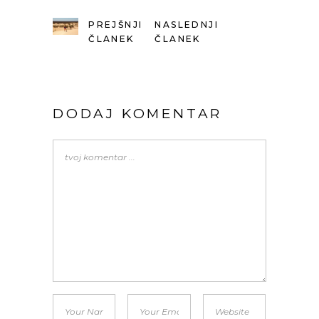
PREJŠNJI
NASLEDNJI
ČLANEK
ČLANEK
DODAJ KOMENTAR