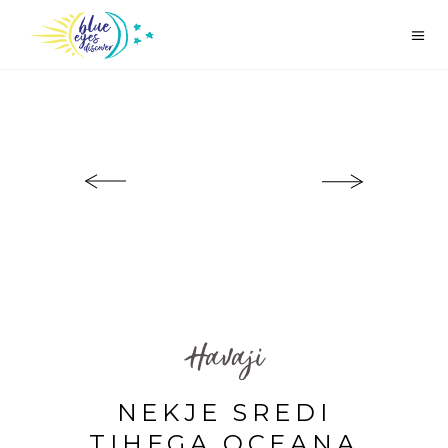
Havaji
NEKJE SREDI
TIHEGA OCEANA