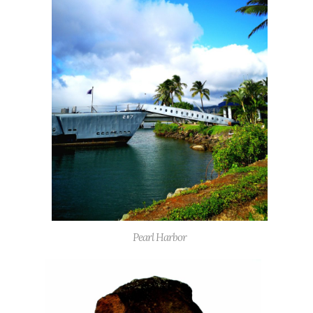
Pearl Harbor