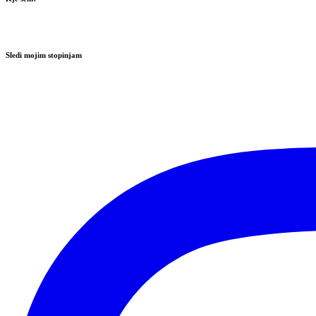
Sledi mojim stopinjam